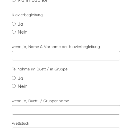
Marimbaphon
Klavierbegleitung
Ja
Nein
wenn ja, Name & Vorname der Klavierbegleitung
Teilnahme im Duett / in Gruppe
Ja
Nein
wenn ja, Duett- / Gruppenname
Wettstück