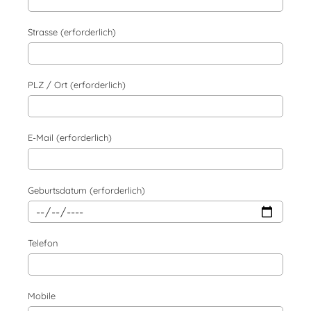
Strasse (erforderlich)
PLZ / Ort (erforderlich)
E-Mail (erforderlich)
Geburtsdatum (erforderlich)
Telefon
Mobile