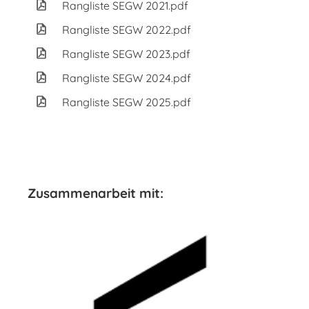
Rangliste SEGW 2021.pdf
Rangliste SEGW 2022.pdf
Rangliste SEGW 2023.pdf
Rangliste SEGW 2024.pdf
Rangliste SEGW 2025.pdf
Zusammenarbeit mit: