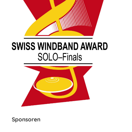
Sponsoren