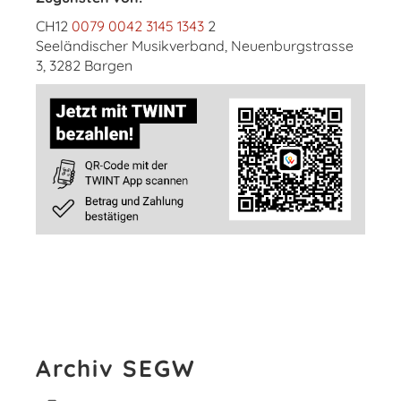
CH12
0079 0042 3145 1343
2
Seeländischer Musikverband, Neuenburgstrasse
3, 3282 Bargen
Archiv SEGW