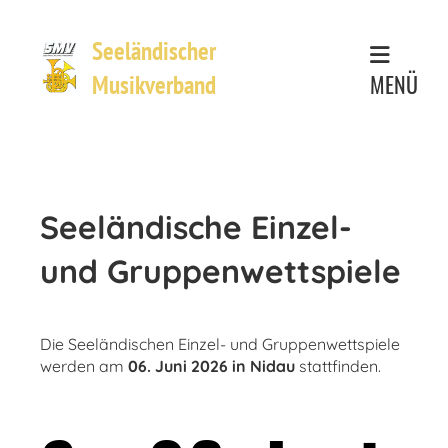
Seeländischer
MENÜ
Musikverband
Seeländische Einzel-
und Gruppenwettspiele
Die Seeländischen Einzel- und Gruppenwettspiele
werden am
06
. Juni 2026 in Nidau
stattfinden.