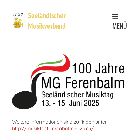
Seeländischer
MENÜ
Musikverband
Weitere Informationen sind zu finden unter
http://musikfest-ferenbalm2025.ch/