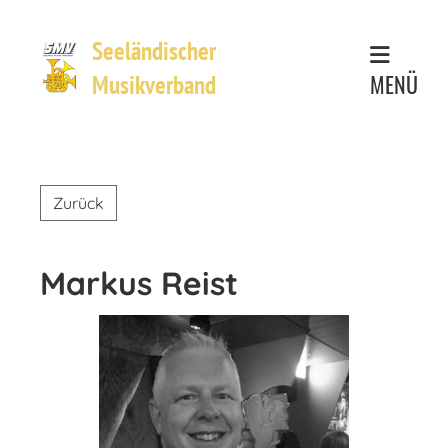
Seeländischer
MENÜ
Musikverband
Zurück
Markus Reist