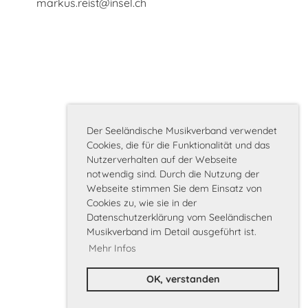
markus.reist@insel.ch
Der Seeländische Musikverband verwendet
Cookies, die für die Funktionalität und das
Nutzerverhalten auf der Webseite
notwendig sind. Durch die Nutzung der
Webseite stimmen Sie dem Einsatz von
Cookies zu, wie sie in der
Datenschutzerklärung vom Seeländischen
Musikverband im Detail ausgeführt ist.
Mehr Infos
OK, verstanden