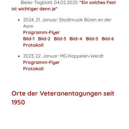
Bieler-Tagblatt, 04.02.2025:
"Ein solches Fest
ist wichtiger denn je"
2024, 21. Januar: Stadtmusik Büren an der
Aare
Programm-Flyer
Bild-1
Bild-2
Bild-3
Bild-4
Bild-5
Bild-6
Protokoll
2023, 22. Januar: MG Kappelen-Werdt
Programm-Flyer
Protokoll
Orte der Veteranentagungen seit
1950