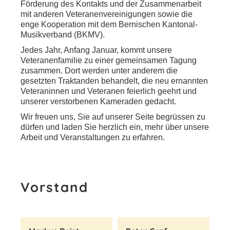
Förderung des Kontakts und der Zusammenarbeit
mit anderen Veteranenvereinigungen sowie die
enge Kooperation mit dem Bernischen Kantonal-
Musikverband (BKMV).
Jedes Jahr, Anfang Januar, kommt unsere
Veteranenfamilie zu einer gemeinsamen Tagung
zusammen. Dort werden unter anderem die
gesetzten Traktanden behandelt, die neu ernannten
Veteraninnen und Veteranen feierlich geehrt und
unserer verstorbenen Kameraden gedacht.
Wir freuen uns, Sie auf unserer Seite begrüssen zu
dürfen und laden Sie herzlich ein, mehr über unsere
Arbeit und Veranstaltungen zu erfahren.
Vorstand