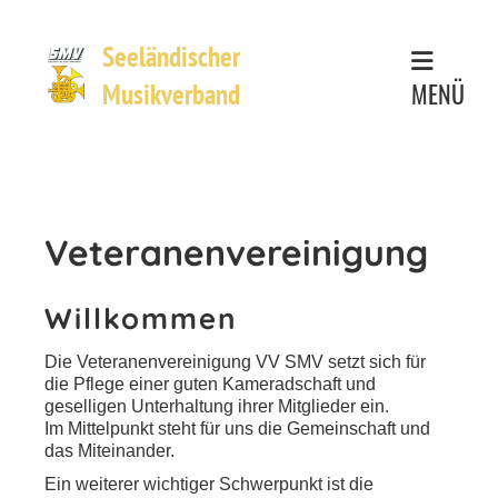
Seeländischer
MENÜ
Musikverband
Veteranenvereinigung
Willkommen
Die Veteranenvereinigung VV SMV setzt sich für
die Pflege einer guten Kameradschaft und
geselligen Unterhaltung ihrer Mitglieder ein.
Im Mittelpunkt steht für uns die Gemeinschaft und
das Miteinander.
Ein weiterer wichtiger Schwerpunkt ist die