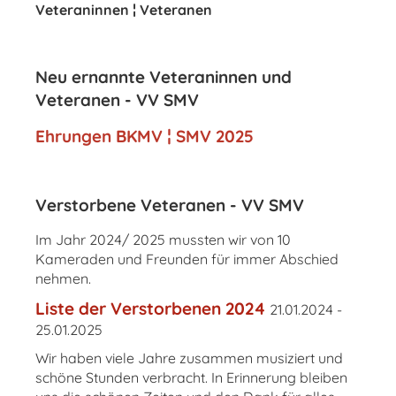
Veteraninnen ¦ Veteranen
Neu ernannte Veteraninnen und
Veteranen - VV SMV
Ehrungen BKMV ¦ SMV 2025
Verstorbene Veteranen - VV SMV
Im Jahr 2024/ 2025 mussten wir von 10
Kameraden und Freunden für immer Abschied
nehmen.
Liste der Verstorbenen 2024
21.01.2024 -
25.01.2025
Wir haben viele Jahre zusammen musiziert und
schöne Stunden verbracht. In Erinnerung bleiben