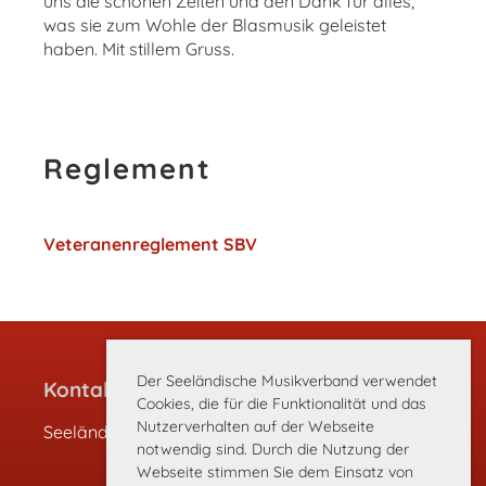
uns die schönen Zeiten und den Dank für alles,
was sie zum Wohle der Blasmusik geleistet
haben. Mit stillem Gruss.
Reglement
Veteranenreglement SBV
Der Seeländische Musikverband verwendet
Kontakt
Cookies, die für die Funktionalität und das
Nutzerverhalten auf der Webseite
Seeländischer Musikverband
notwendig sind. Durch die Nutzung der
Webseite stimmen Sie dem Einsatz von