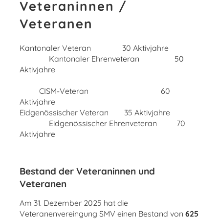
Veteraninnen /
Veteranen
Kantonaler Veteran 30 Aktivjahre
Kantonaler Ehrenveteran 50
Aktivjahre
CISM-Veteran 60
Aktivjahre
Eidgenössischer Veteran 35 Aktivjahre
Eidgenössischer Ehrenveteran 70
Aktivjahre
Bestand der Veteraninnen und
Veteranen
Am 31. Dezember 2025 hat die
Veteranenvereingung SMV einen Bestand von
625