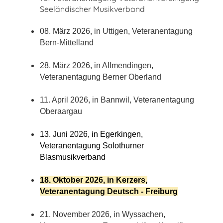
Seeländischer Musikverband
08. März 2026, in Uttigen, Veteranentagung
Bern-Mittelland
28. März 2026, in Allmendingen,
Veteranentagung Berner Oberland
11. April 2026, in Bannwil, Veteranentagung
Oberaargau
13. Juni 2026, in Egerkingen,
Veteranentagung Solothurner
Blasmusikverband
18. Oktober 2026, in Kerzers,
Veteranentagung Deutsch - Freiburg
21. November 2026, in Wyssachen,