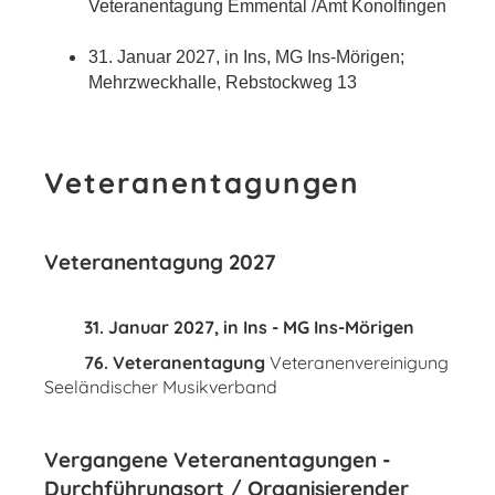
Veteranentagung Emmental /Amt Konolfingen
31. Januar 2027, in Ins, MG Ins-Mörigen;
Mehrzweckhalle, Rebstockweg 13
Veteranentagungen
Veteranentagung 2027
31. Januar 2027, in Ins - MG Ins-Mörigen
76. Veteranentagung
Veteranenvereinigung
Seeländischer Musikverband
Vergangene Veteranentagungen -
Durchführungsort / Organisierender