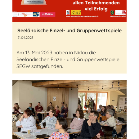
Seeländische Einzel- und Gruppenwettspiele
21.04.2023
Am 13. Mai 2023 haben in Nidau die
Seeländischen Einzel- und Gruppenwettspiele
SEGW sattgefunden.