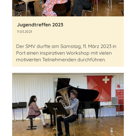
Jugendtreffen 2023
11.03.2023
Der SMV durfte am Samstag, 11. März 2023 in
Port einen inspirativen Workshop mit vielen
motivierten Teilnehmenden durchführen.