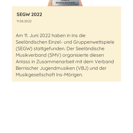
SEGW 2022
11.06.2022
Am 11. Juni 2022 haben in Ins die
Seeländischen Einzel- und Gruppenwettspiele
(SEGW) stattgefunden. Der Seeländische
Musikverband (SMV) organisierte diesen
Anlass in Zusammenarbeit mit dem Verband
Bernischer Jugendmusiken (VBJ) und der
Musikgesellschaft Ins-Mörigen.