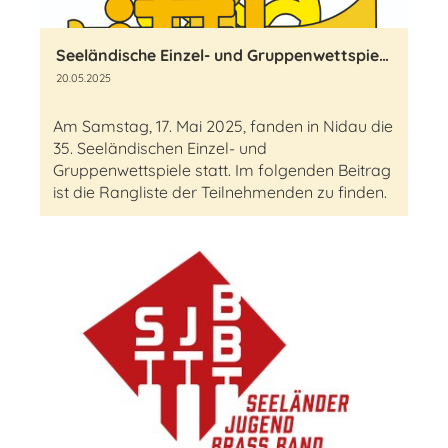
Seeländische Einzel- und Gruppenwettspiele 2025
20.05.2025
Am Samstag, 17. Mai 2025, fanden in Nidau die
35. Seeländischen Einzel- und
Gruppenwettspiele statt. Im folgenden Beitrag
ist die Rangliste der Teilnehmenden zu finden.