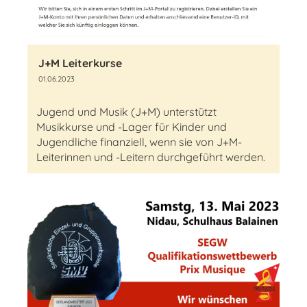
J+M Leiterkurse
01.06.2023
Jugend und Musik (J+M) unterstützt
Musikkurse und -Lager für Kinder und
Jugendliche finanziell, wenn sie von J+M-
Leiterinnen und -Leitern durchgeführt werden.