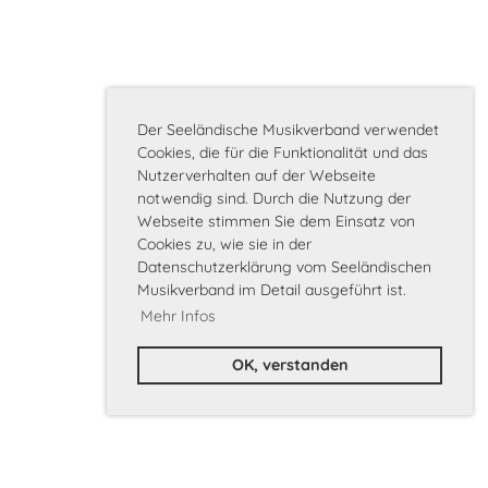
Der Seeländische Musikverband verwendet
Cookies, die für die Funktionalität und das
Nutzerverhalten auf der Webseite
notwendig sind. Durch die Nutzung der
Webseite stimmen Sie dem Einsatz von
Cookies zu, wie sie in der
Datenschutzerklärung vom Seeländischen
Musikverband im Detail ausgeführt ist.
Mehr Infos
OK, verstanden