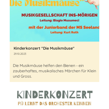
Kinderkonzert "Die Musikmäuse"
29.10.2023
Die Musikmäuse helfen den Bienen - ein
zauberhaftes, musikalisches Märchen für Klein
und Gross.