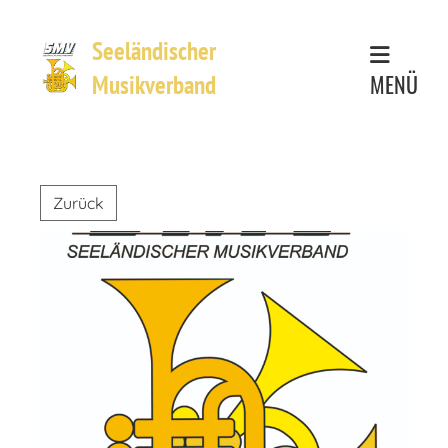
Seeländischer
MENÜ
Musikverband
Zurück