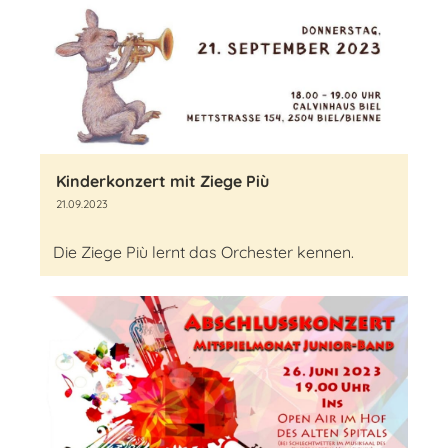
Kinderkonzert mit Ziege Più
21.09.2023
Die Ziege Più lernt das Orchester kennen.