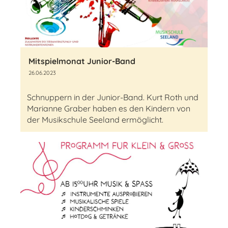
Mitspielmonat Junior-Band
26.06.2023
Schnuppern in der Junior-Band. Kurt Roth und
Marianne Graber haben es den Kindern von
der Musikschule Seeland ermöglicht.