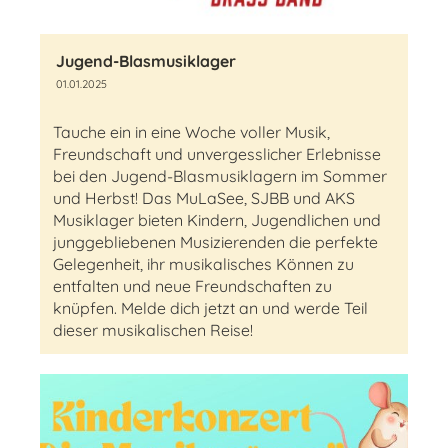
Jugend-Blasmusiklager
01.01.2025
Tauche ein in eine Woche voller Musik,
Freundschaft und unvergesslicher Erlebnisse
bei den Jugend-Blasmusiklagern im Sommer
und Herbst! Das MuLaSee, SJBB und AKS
Musiklager bieten Kindern, Jugendlichen und
junggebliebenen Musizierenden die perfekte
Gelegenheit, ihr musikalisches Können zu
entfalten und neue Freundschaften zu
knüpfen. Melde dich jetzt an und werde Teil
dieser musikalischen Reise!