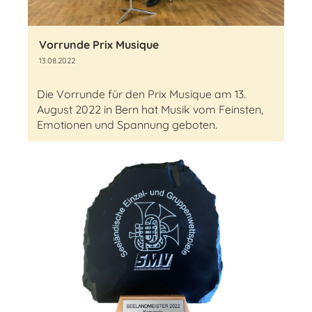
Vorrunde Prix Musique
13.08.2022
Die Vorrunde für den Prix Musique am 13.
August 2022 in Bern hat Musik vom Feinsten,
Emotionen und Spannung geboten.