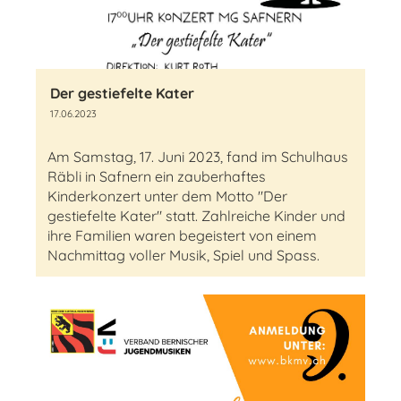
Der gestiefelte Kater
17.06.2023
Am Samstag, 17. Juni 2023, fand im Schulhaus
Räbli in Safnern ein zauberhaftes
Kinderkonzert unter dem Motto "Der
gestiefelte Kater" statt. Zahlreiche Kinder und
ihre Familien waren begeistert von einem
Nachmittag voller Musik, Spiel und Spass.