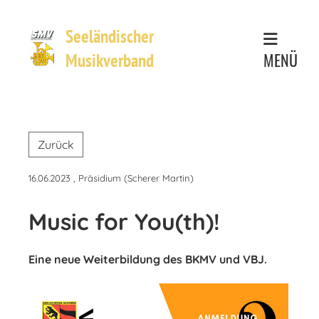
Seeländischer
MENÜ
Musikverband
Zurück
16.06.2023
, Präsidium (Scherer Martin)
Music for You(th)!
Eine neue Weiterbildung des BKMV und VBJ.