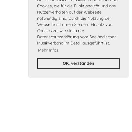
Cookies, die für die Funktionalität und das
Nutzerverhalten auf der Webseite
notwendig sind. Durch die Nutzung der
Webseite stimmen Sie dem Einsatz von
Cookies zu, wie sie in der
Datenschutzerklärung vom Seeländischen
Musikverband im Detail ausgeführt ist.
Mehr Infos
OK, verstanden