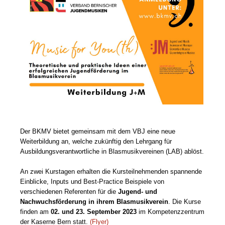
Der BKMV bietet gemeinsam mit dem VBJ eine neue
Weiterbildung an, welche zukünftig den Lehrgang für
Ausbildungsverantwortliche in Blasmusikvereinen (LAB) ablöst.
An zwei Kurstagen erhalten die Kursteilnehmenden spannende
Einblicke, Inputs und Best-Practice Beispiele von
verschiedenen Referenten für die
Jugend- und
Nachwuchsförderung in ihrem Blasmusikverein
.
Die Kurse
finden am
02. und 23. September 2023
im Kompetenzzentrum
der Kaserne Bern statt.
(Flyer)