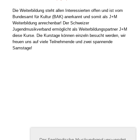
Die Weiterbildung steht allen Interessierten offen und ist vom
Bundesamt für Kultur (BAK) anerkannt und somit als J+M
Weiterbildung anrechenbar! Der Schweizer
Jugendmusikverband ermöglicht als Weiterbildungspartner J+M
diese Kurse. Die Kurstage können einzeln besucht werden, wir
freuen uns auf viele Teilnehmende und zwei spannende
Samstage!
Der Seeländische Musikverband verwendet